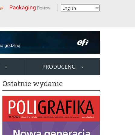
Y
PRODUCENCI
Ostatnie wydanie