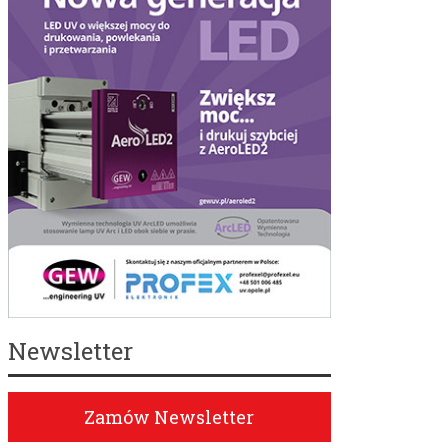
Newsletter
Zamów Newsletter