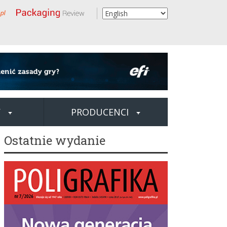
Y
PRODUCENCI
Ostatnie wydanie