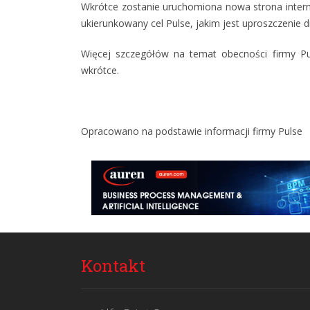
Wkrótce zostanie uruchomiona nowa strona intern
ukierunkowany cel Pulse, jakim jest uproszczenie d
Więcej szczegółów na temat obecności firmy Pu
wkrótce.
Opracowano na podstawie informacji firmy
Pulse
Kontakt