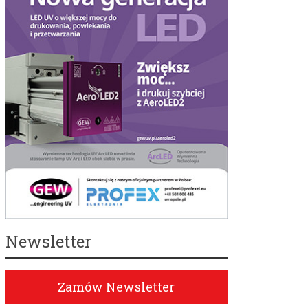
Newsletter
Zamów Newsletter