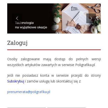
Zaloguj
Osoby zalogowane mają dostęp do pełnych wersji
wszystkich artykułów zawartych w serwisie Poligrafika.pl
Jeśli nie posiadasz konta w serwisie przejdź do strony
Subskrybuj
i zamów usługę lub skontaktuj się z:
prenumerata@poligrafika.pl