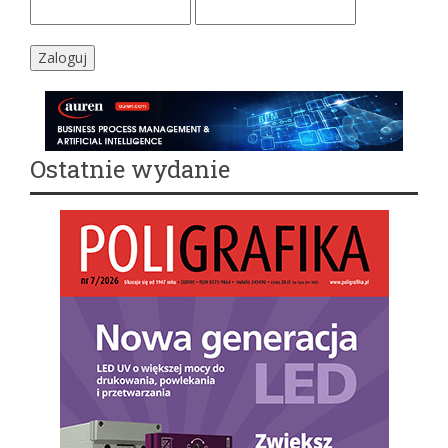
Ostatnie wydanie