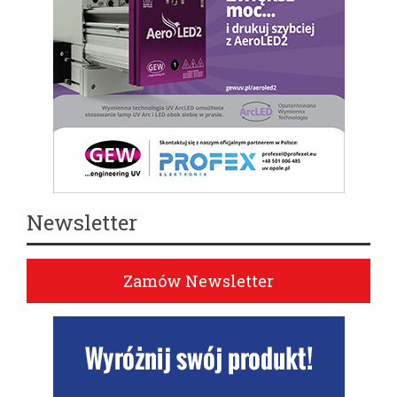
Newsletter
Zamów Newsletter