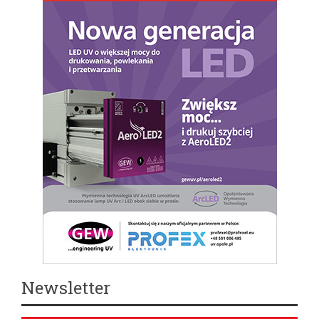
Newsletter