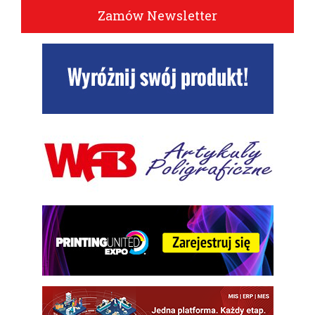
Zamów Newsletter