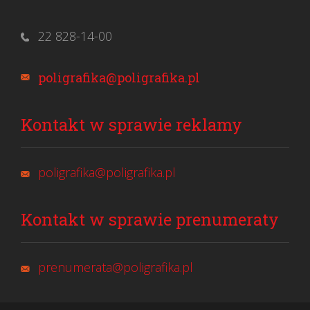
22 828-14-00
poligrafika@poligrafika.pl
Kontakt w sprawie reklamy
poligrafika@poligrafika.pl
Kontakt w sprawie prenumeraty
prenumerata@poligrafika.pl