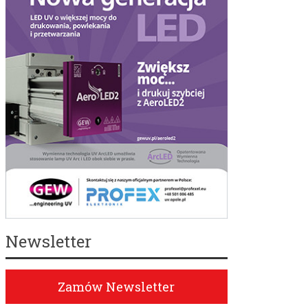
Newsletter
Zamów Newsletter