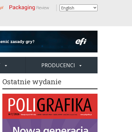
Y
PRODUCENCI
Ostatnie wydanie