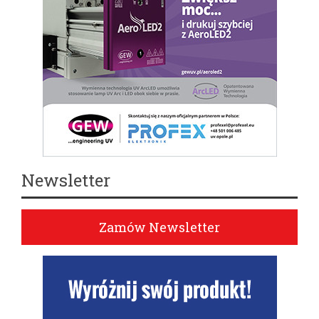
Newsletter
Zamów Newsletter