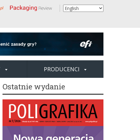
Y
PRODUCENCI
Ostatnie wydanie