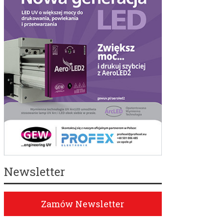
Newsletter
Zamów Newsletter