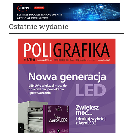
Ostatnie wydanie