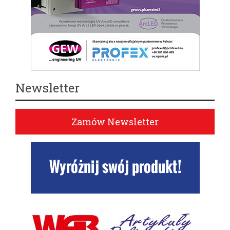
Newsletter
Zamów Newsletter