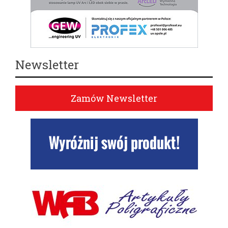
Newsletter
Zamów Newsletter