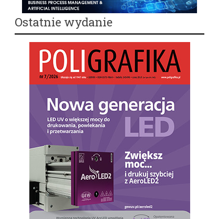
Ostatnie wydanie