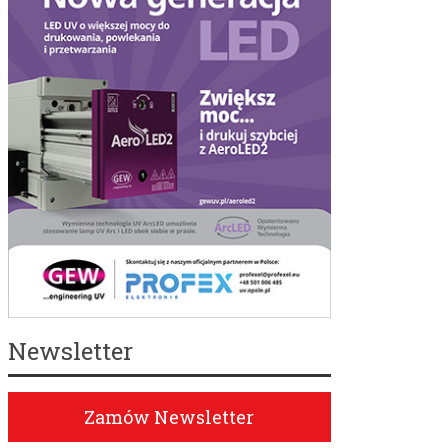
Newsletter
Zamów Newsletter