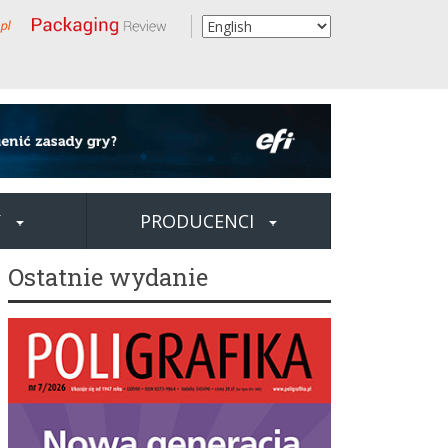
Y
PRODUCENCI
Ostatnie wydanie