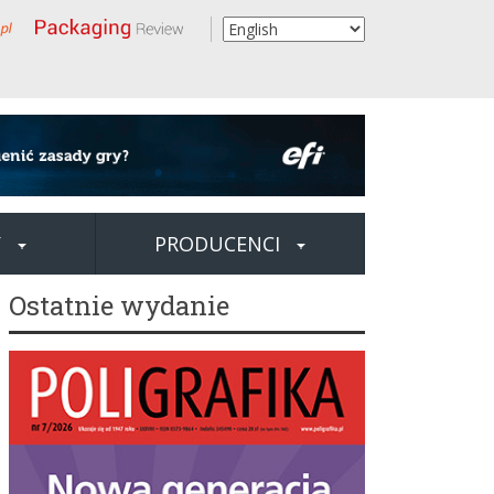
Y
PRODUCENCI
Ostatnie wydanie