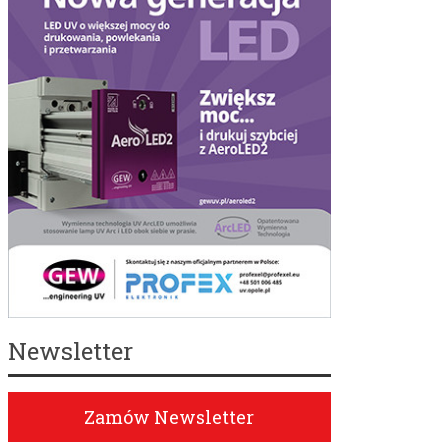
Newsletter
Zamów Newsletter