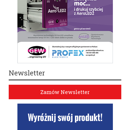
Newsletter
Zamów Newsletter