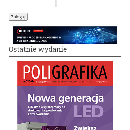
Ostatnie wydanie