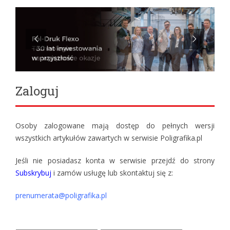
Zaloguj
Osoby zalogowane mają dostęp do pełnych wersji
wszystkich artykułów zawartych w serwisie Poligrafika.pl
Jeśli nie posiadasz konta w serwisie przejdź do strony
Subskrybuj
i zamów usługę lub skontaktuj się z:
prenumerata@poligrafika.pl