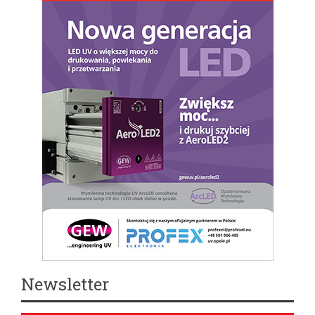
Newsletter