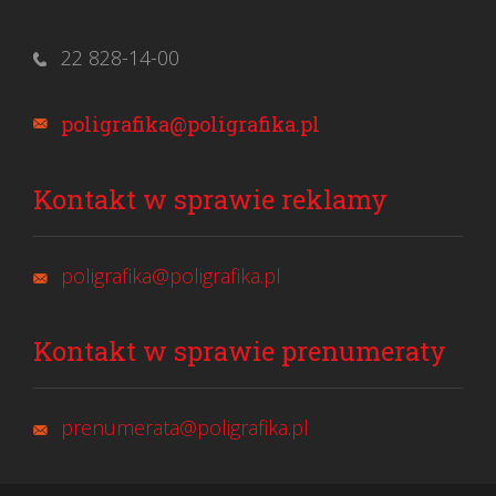
22 828-14-00
poligrafika@poligrafika.pl
Kontakt w sprawie reklamy
poligrafika@poligrafika.pl
Kontakt w sprawie prenumeraty
prenumerata@poligrafika.pl