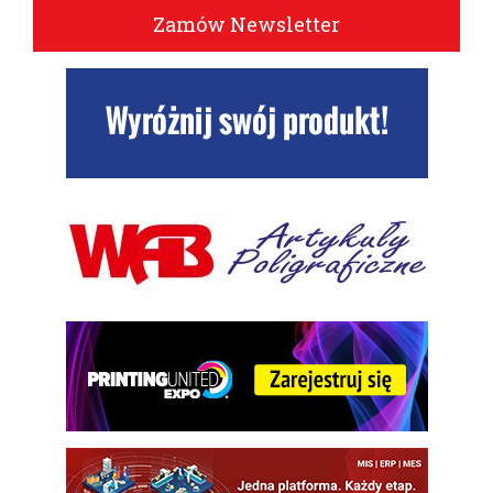
Zamów Newsletter