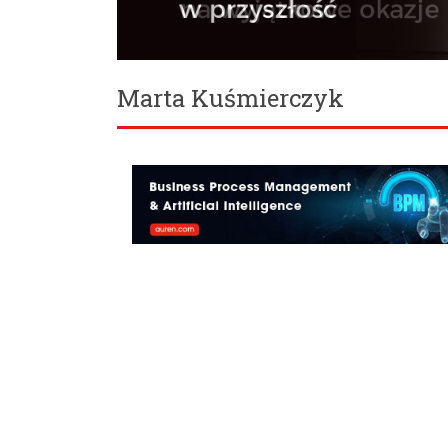
Marta Kuśmierczyk