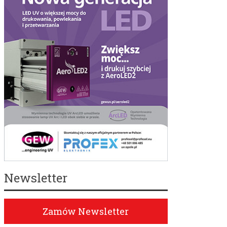
Newsletter
Zamów Newsletter