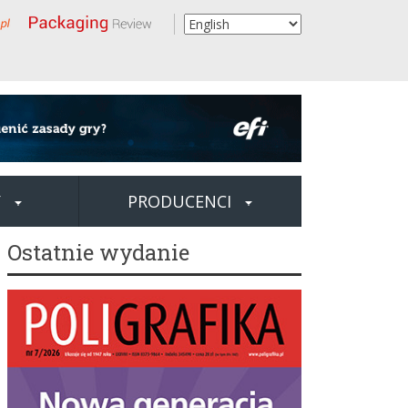
Y
PRODUCENCI
Ostatnie wydanie