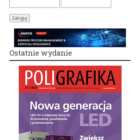
Ostatnie wydanie