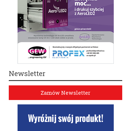
Newsletter
Zamów Newsletter