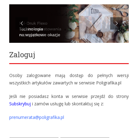
Zaloguj
Osoby zalogowane mają dostęp do pełnych wersji
wszystkich artykułów zawartych w serwisie Poligrafika.pl
Jeśli nie posiadasz konta w serwisie przejdź do strony
Subskrybuj
i zamów usługę lub skontaktuj się z:
prenumerata@poligrafika.pl