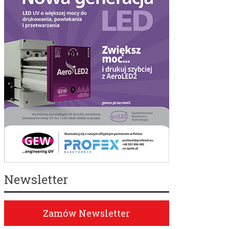
Newsletter
Zamów Newsletter