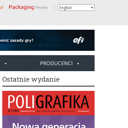
Y
PRODUCENCI
Ostatnie wydanie