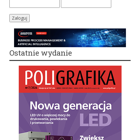
Ostatnie wydanie