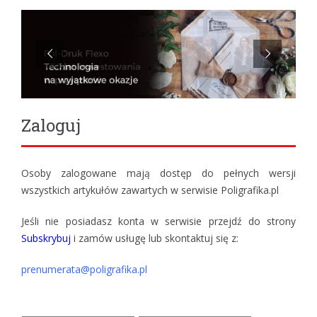
Zaloguj
Osoby zalogowane mają dostęp do pełnych wersji
wszystkich artykułów zawartych w serwisie Poligrafika.pl
Jeśli nie posiadasz konta w serwisie przejdź do strony
Subskrybuj
i zamów usługę lub skontaktuj się z:
prenumerata@poligrafika.pl