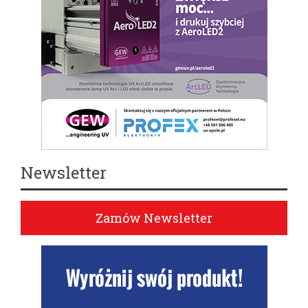
Newsletter
Zamów Newsletter